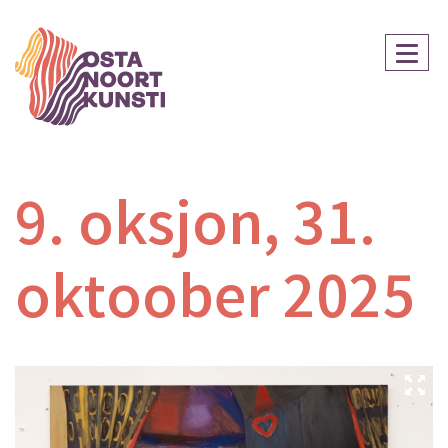
9. oksjon, 31.
oktoober 2025