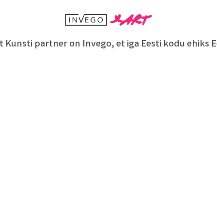
 Kunsti partner on Invego, et iga Eesti kodu ehiks E