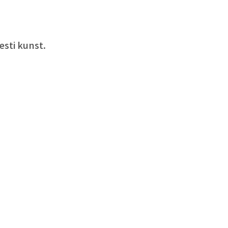
esti kunst.