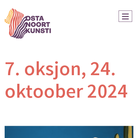
7. oksjon, 24.
oktoober 2024