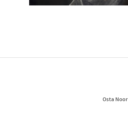
Osta Noort