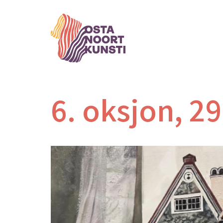
6. oksjon, 29