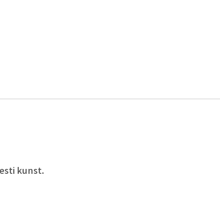
esti kunst.