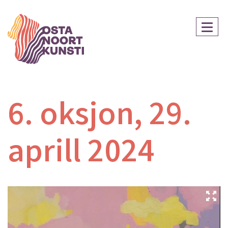
6. oksjon, 29.
aprill 2024